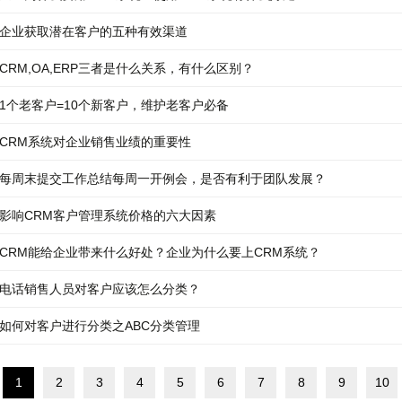
企业获取潜在客户的五种有效渠道
CRM,OA,ERP三者是什么关系，有什么区别？
1个老客户=10个新客户，维护老客户必备
CRM系统对企业销售业绩的重要性
每周末提交工作总结每周一开例会，是否有利于团队发展？
影响CRM客户管理系统价格的六大因素
CRM能给企业带来什么好处？企业为什么要上CRM系统？
电话销售人员对客户应该怎么分类？
如何对客户进行分类之ABC分类管理
1
2
3
4
5
6
7
8
9
10