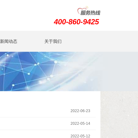
400-860-9425
新闻动态
关于我们
2022-06-23
2022-05-14
2022-05-12