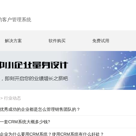
的客户管理系统
解决方案
软件购买
免费试用
>
行业动态
优秀成功的企业都是怎么管理销售团队的？
一套CRM系统大概多少钱?
企业为什么要用CRM系统？使用CRM系统有什么好处？