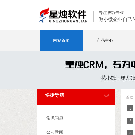
专注成就专业
做小微企业自己
网站首页
产品中心
快捷导航
首页
1
常见问题
2
公司新闻
3