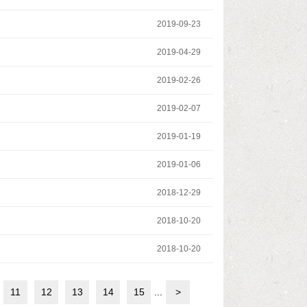
2019-09-23
2019-04-29
2019-02-26
2019-02-07
2019-01-19
2019-01-06
2018-12-29
2018-10-20
2018-10-20
11
12
13
14
15
...
>