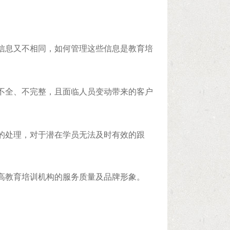
信息又不相同，如何管理这些信息是教育培
不全、不完整，且面临人员变动带来的客户
的处理，对于潜在学员无法及时有效的跟
高教育培训机构的服务质量及品牌形象。