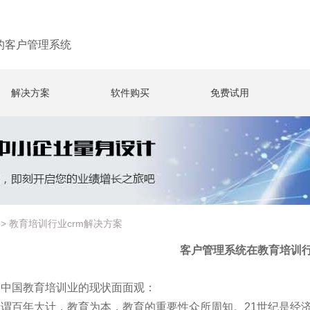
的客户管理系统
解决方案
软件购买
免费试用
>
教育培训行业crm解决方案
客户管理系统在教育培训
、中国教育培训业的现状面面观：
所谓百年大计，教育为本，教育的重要性众所周知。21世纪是经