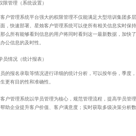
权限管理（系统设置）
烛客户管理系统平台强大的权限管理不仅能满足大型培训集团多
界面，快速部署。星烛客户管理系统可以使所有相关信息实时保
，那么所有能够看到信息的用户将同时看到这一最新数据，加快
地办公信息的及时性。
学员情况（统计报表）
学员的报名录取等情况进行详细的统计分析，可以按年份，季度
招生更有目的性和准确性。
烛客户管理系统以学员管理为核心，规范管理流程，提高学员管
；帮助企业提升客户价值、客户满意度；实时获取多级决策分析