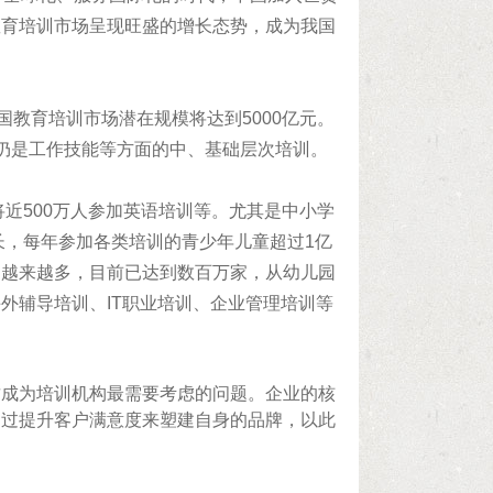
教育培训市场呈现旺盛的增长态势，成为我国
国教育培训市场潜在规模将达到5000亿元。
的仍是工作技能等方面的中、基础层次培训。
将近500万人参加英语培训等。尤其是中小学
增长，每年参加各类培训的青少年儿童超过1亿
构越来越多，目前已达到数百万家，从幼儿园
外辅导培训、IT职业培训、企业管理培训等
这成为培训机构最需要考虑的问题。企业的核
通过提升客户满意度来塑建自身的品牌，以此