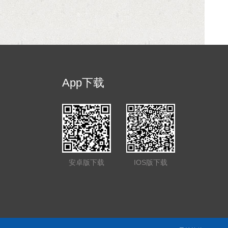
App下载
安卓版下载
IOS版下载