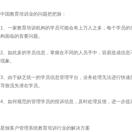
、中国教育培训业的问题把把脉：
题1、一家教育培训机构的学员可能会有上万人之多，每个学员的
机构面临的首要问题。
题2、如此多的学员信息，掌握在不同的人员手中，容易造成信息
失现象。
题3、由于缺乏统一的学员信息管理平台，业务处理无法进行快速
，导致流失潜在学员。
题4、如何规范的管理学员的投诉信息，及时处理反馈，进一步提
、星烛客户管理系统教育培训行业的解决方案