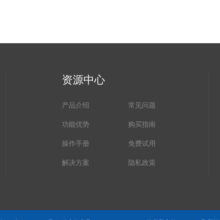
资源中心
产品介绍
常见问题
功能优势
购买指南
操作手册
免费试用
解决方案
隐私政策