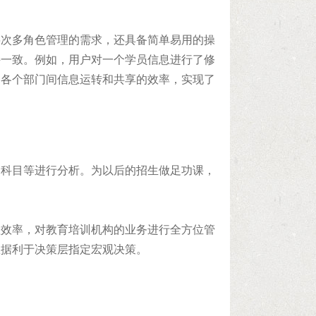
层次多角色管理的需求，还具备简单易用的操
持一致。例如，用户对一个学员信息进行了修
了各个部门间信息运转和共享的效率，实现了
，科目等进行分析。为以后的招生做足功课，
理效率，对教育培训机构的业务进行全方位管
数据利于决策层指定宏观决策。