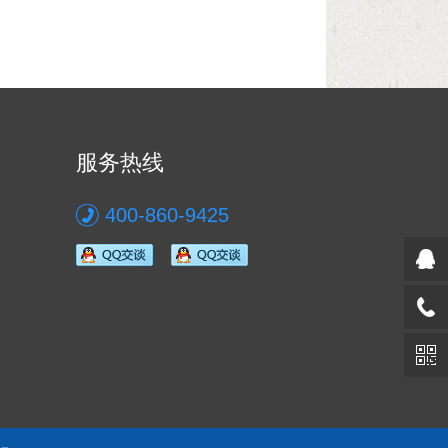
服务热线
400-860-9425