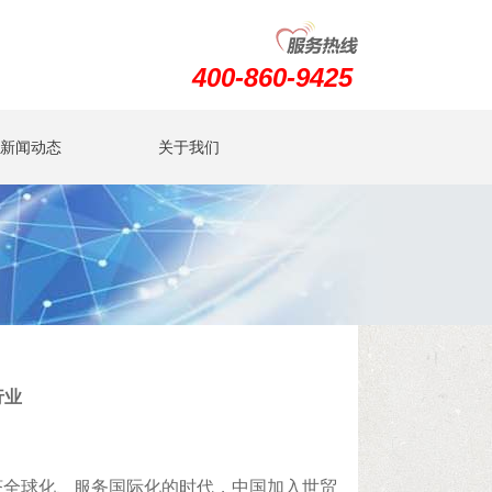
400-860-9425
新闻动态
关于我们
行业
济全球化、服务国际化的时代，中国加入世贸