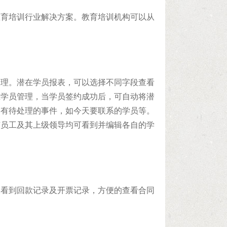
教育培训行业解决方案。教育培训机构可以从
管理。潜在学员报表，可以选择不同字段查看
在学员管理，当学员签约成功后，可自动将潜
种有待处理的事件，如今天要联系的学员等。
有员工及其上级领导均可看到并编辑各自的学
查看到回款记录及开票记录，方便的查看合同