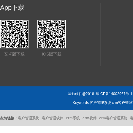
App下载
安卓版下载
IOS版下载
星烛软件@2018
豫ICP备14002967号-1
Keywords:客户管理系统 crm客户
友情链接：
客户管理系统
客户管理软件
crm系统
crm软件
crm客户管理系统