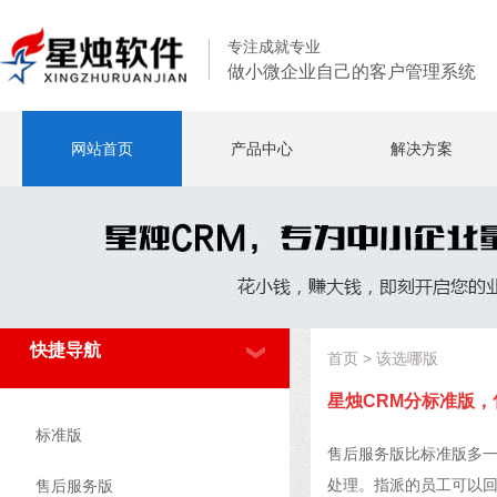
专注成就专业
做小微企业自己的客户管理系统
网站首页
产品中心
解决方案
快捷导航
首页
>
该选哪版
星烛CRM分标准版，
标准版
售后服务版比标准版多
处理。指派的员工可以
售后服务版