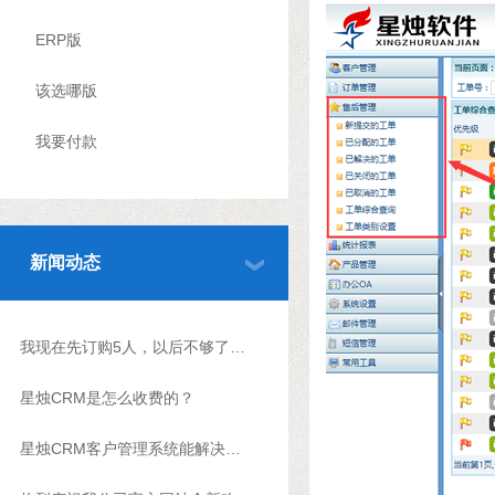
ERP版
该选哪版
我要付款
新闻动态
我现在先订购5人，以后不够了怎么升级？
星烛CRM是怎么收费的？
星烛CRM客户管理系统能解决什么问题?