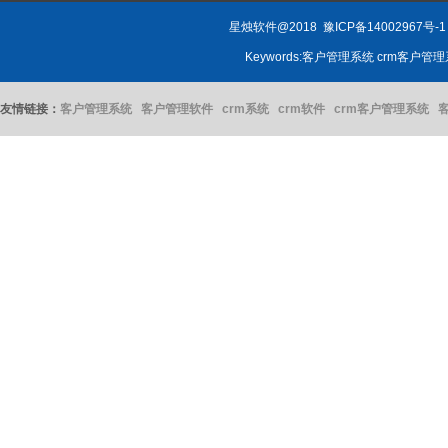
星烛软件@2018
豫ICP备14002967号-1
Keywords:客户管理系统 crm客户
友情链接：
客户管理系统
客户管理软件
crm系统
crm软件
crm客户管理系统