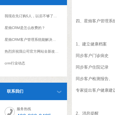
我现在先订购5人，以后不够了怎么升级？
四、星烛客户管理系
星烛CRM是怎么收费的？
星烛CRM客户管理系统能解决什么问题?
1、建立健康档案
热烈庆祝我公司官方网站全新改版上线
同步客户门诊病史
crm行业动态
同步客户住院记录
同步客户检测报告、
专家提出客户健康建
联系我们
服务热线
2、消息提醒