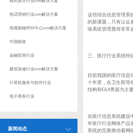
移民留学行业crm解决方案
电话营销行业crm解决方案
这些综合信息管理系
的新课题，只有让众
电视购物呼叫中心crm解决方案
络系统管理显得非常
中国邮政
金融投资行业
三、医疗行业系统特
建筑装修行业crm解决方案
目前我国的医疗信息化
十年里，在卫生部等领导
计算机服务与软件行业
结构和GUI界面为主
电子商务行业
在医疗信息系统建设
年医疗行业网络产品
新闻动态
系统的完善推动着网