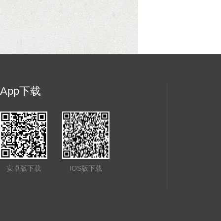
App下载
安卓版下载
IOS版下载