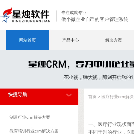
专注成就专业
做小微企业自己的客户管理系统
网站首页
产品中心
解决方案
快捷导航
首页
>
医疗行业crm解
制造行业crm解决方案
一、医疗行业现状面
教育培训行业crm解决方案
不同于别的行业，医