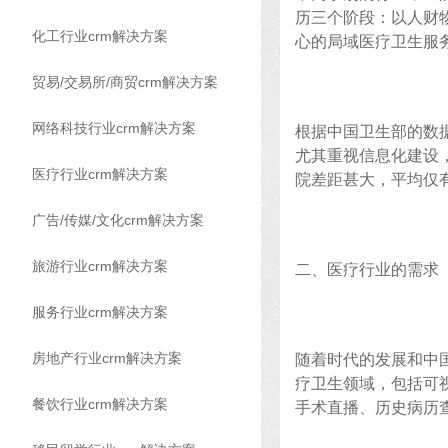
历三个阶段：以人财物
化工行业crm解决方案
心的局域医疗卫生服务体
贸易/交易所/商贸crm解决方案
网络科技行业crm解决方案
根据中国卫生部的数
尤其重视信息化建设
医疗行业crm解决方案
院差距甚大，平均仅有
广告/传媒/文化crm解决方案
旅游行业crm解决方案
二、医疗行业的需求
服务行业crm解决方案
房地产行业crm解决方案
随着时代的发展和中
疗卫生领域，包括可
餐饮行业crm解决方案
手术直播、历史病历